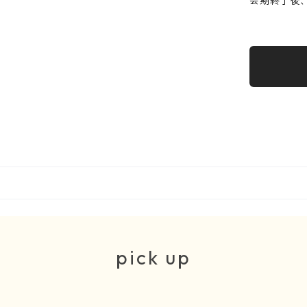
会期終了後
pick up