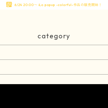
6/24 20:00〜 iLo popup -colorful-作品の販売開始！
category