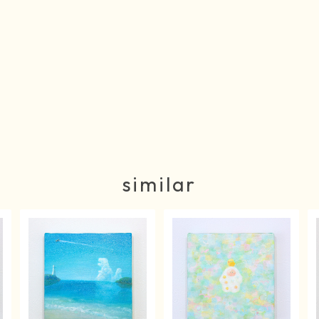
similar