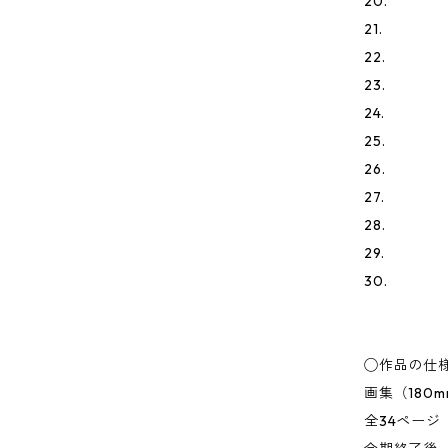
20.
21.
22.
23.
24.
25.
26.
27.
28.
29.
30.
◯作品の仕
画集（180m
全34ページ