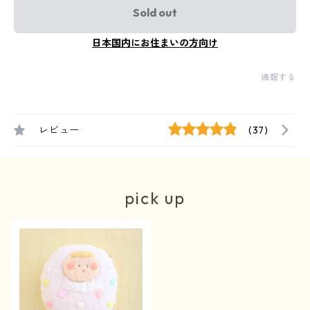
Sold out
日本国内にお住まいの方向け
通報する
レビュー
(37)
pick up