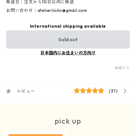
発送日：注文から10日以内に発送
お問い合わせ：
atelieriloilo@gmail.com
International shipping available
Sold out
日本国内にお住まいの方向け
通報する
レビュー
(37)
pick up