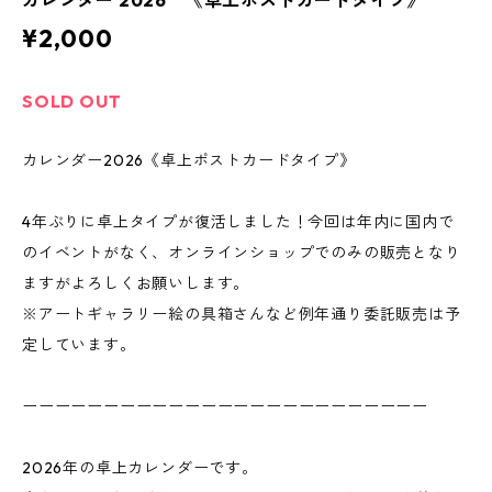
カレンダー 2026 《卓上ポストカードタイプ》
¥2,000
SOLD OUT
カレンダー2026《卓上ポストカードタイプ》
4年ぶりに卓上タイプが復活しました！今回は年内に国内で
のイベントがなく、オンラインショップでのみの販売となり
ますがよろしくお願いします。
※アートギャラリー絵の具箱さんなど例年通り委託販売は予
定しています。
ーーーーーーーーーーーーーーーーーーーーーーーーー
2026年の卓上カレンダーです。