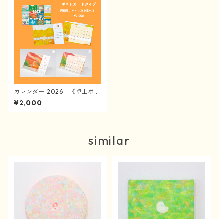
カレンダー 2026 《卓上ポス
トカードタイプ》
¥2,000
similar