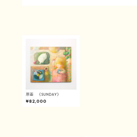
原画 《SUNDAY》
¥82,000