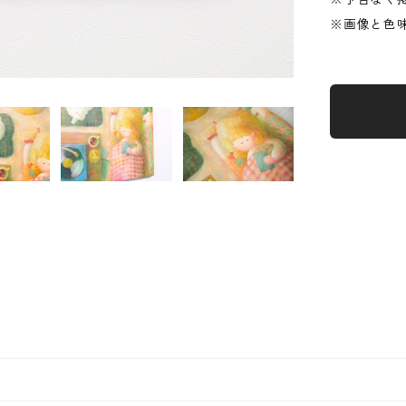
※画像と色