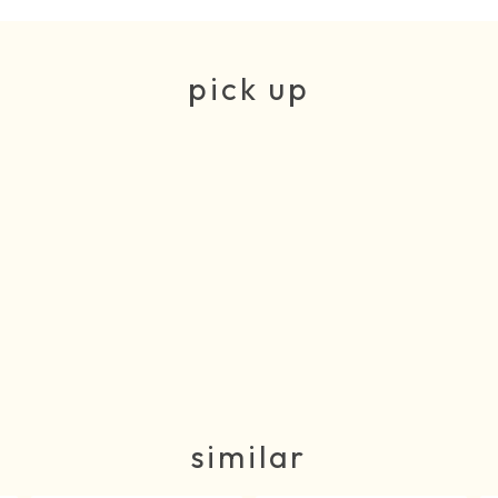
pick up
similar