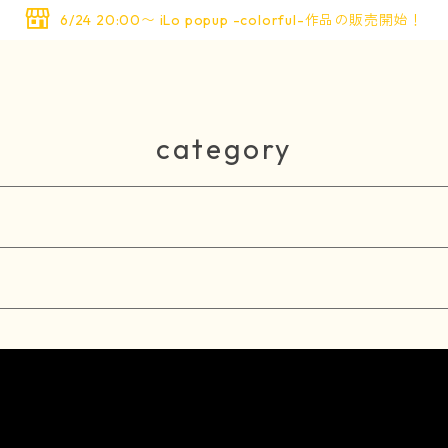
6/24 20:00〜 iLo popup -colorful-作品の販売開始！
category