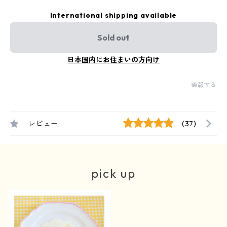
International shipping available
Sold out
日本国内にお住まいの方向け
通報する
レビュー
(37)
pick up