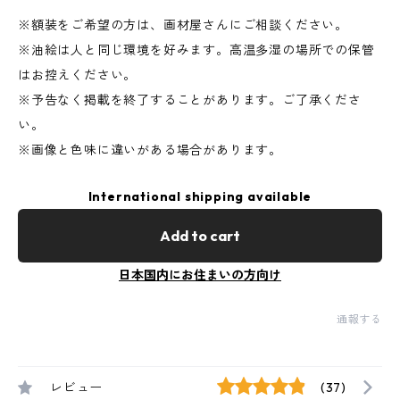
※額装をご希望の方は、画材屋さんにご相談ください。
※油絵は人と同じ環境を好みます。高温多湿の場所での保管
はお控えください。
※予告なく掲載を終了することがあります。ご了承くださ
い。
※画像と色味に違いがある場合があります。
International shipping available
Add to cart
日本国内にお住まいの方向け
通報する
レビュー
(37)