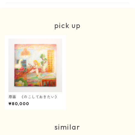
pick up
原画 《のこしておきたい》
¥80,000
similar