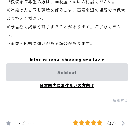
※額装をご希望の方は、画材屋さんにご相談ください。
※油絵は人と同じ環境を好みます。高温多湿の場所での保管
はお控えください。
※予告なく掲載を終了することがあります。ご了承くださ
い。
※画像と色味に違いがある場合があります。
International shipping available
Sold out
日本国内にお住まいの方向け
通報する
レビュー
(37)