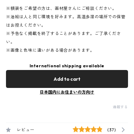
※額装をご希望の方は、画材屋さんにご相談ください。
※油絵は人と同じ環境を好みます。高温多湿の場所での保管
はお控えください。
※予告なく掲載を終了することがあります。ご了承くださ
い。
※画像と色味に違いがある場合があります。
International shipping available
Add to cart
日本国内にお住まいの方向け
通報する
レビュー
(37)