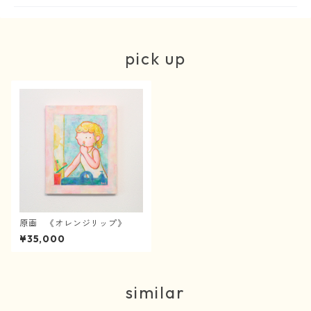
pick up
原画 《オレンジリップ》
¥35,000
similar