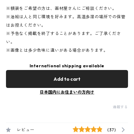
※額装をご希望の方は、画材屋さんにご相談ください。
※油絵は人と同じ環境を好みます。高温多湿の場所での保管
はお控えください。
※予告なく掲載を終了することがあります。ご了承くださ
い。
※画像とは多少色味に違いがある場合があります。
International shipping available
Add to cart
日本国内にお住まいの方向け
通報する
レビュー
(37)