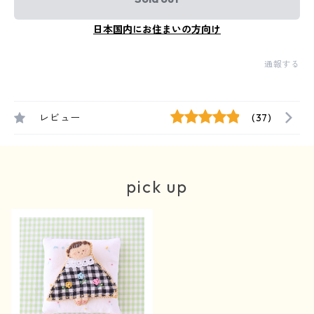
日本国内にお住まいの方向け
通報する
レビュー
(37)
pick up