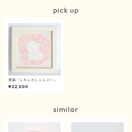
pick up
原画「ふわふわしゃんぷー」
¥22,000
similar