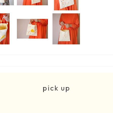
pick up