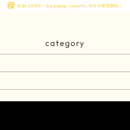
6/24 20:00〜 iLo popup -colorful-作品の販売開始！
category