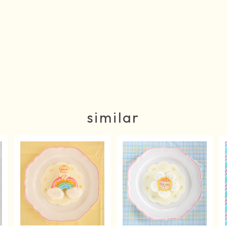
similar