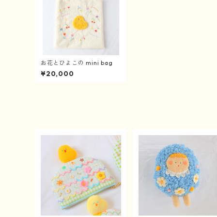
お花とひよこの mini bag
¥20,000