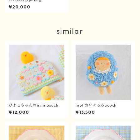
¥20,000
similar
ひよこちゃんのmini pouch
mof ぬいぐるみpouch
¥12,000
¥13,500