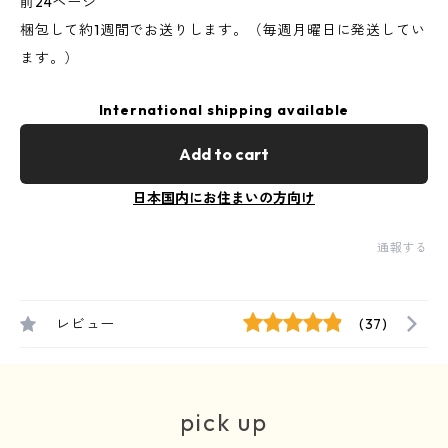
前24ページ
梱包して約1週間でお送りします。（毎週月曜日に発送してい
ます。）
International shipping available
Add to cart
日本国内にお住まいの方向け
通報する
レビュー
(37)
pick up