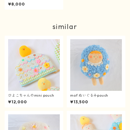
¥8,000
similar
ひよこちゃんのmini pouch
mof ぬいぐるみpouch
¥12,000
¥13,500