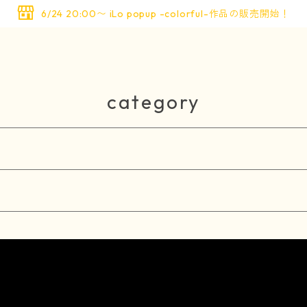
6/24 20:00〜 iLo popup -colorful-作品の販売開始！
category