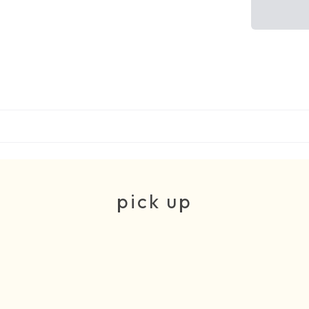
pick up