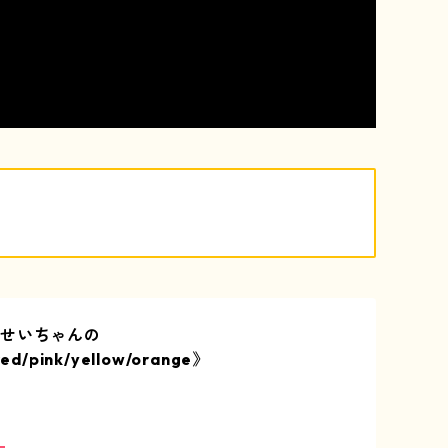
うせいちゃんの
ed/pink/yellow/orange》