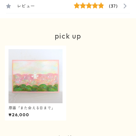
レビュー
(37)
pick up
原画「また会える日まで」
¥26,000