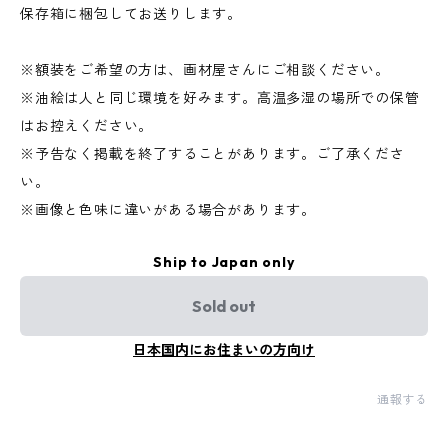
保存箱に梱包してお送りします。
※額装をご希望の方は、画材屋さんにご相談ください。
※油絵は人と同じ環境を好みます。高温多湿の場所での保管
はお控えください。
※予告なく掲載を終了することがあります。ご了承くださ
い。
※画像と色味に違いがある場合があります。
Ship to Japan only
Sold out
日本国内にお住まいの方向け
通報する