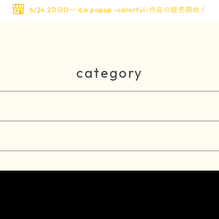
6/24 20:00〜 iLo popup -colorful-作品の販売開始！
category