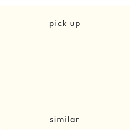
pick up
similar