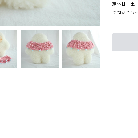
定休日：土
お問い合わ