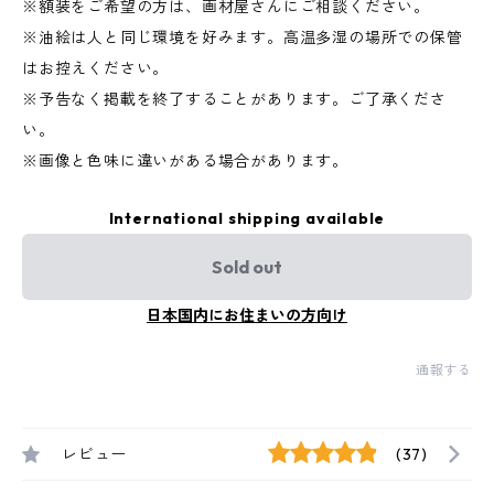
※額装をご希望の方は、画材屋さんにご相談ください。
※油絵は人と同じ環境を好みます。高温多湿の場所での保管
はお控えください。
※予告なく掲載を終了することがあります。ご了承くださ
い。
※画像と色味に違いがある場合があります。
International shipping available
Sold out
日本国内にお住まいの方向け
通報する
レビュー
(37)